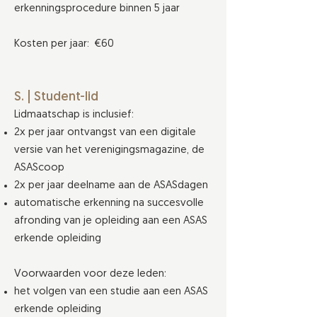
erkenningsprocedure binnen 5 jaar
Kosten per jaar: €60
S. | Student-lid
Lidmaatschap is inclusief:
2x per jaar ontvangst van een digitale
versie van het verenigingsmagazine, de
ASAScoop
2x per jaar deelname aan de ASASdagen
automatische erkenning na succesvolle
afronding van je opleiding aan een ASAS
erkende opleiding
Voorwaarden voor deze leden:
het volgen van een studie aan een ASAS
erkende opleiding