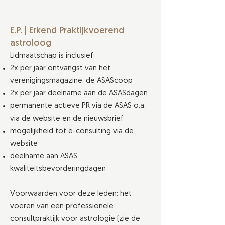
E.P. | Erkend Praktijkvoerend
astroloog
Lidmaatschap is inclusief:
2x per jaar ontvangst van het
verenigingsmagazine, de ASAScoop
2x per jaar deelname aan de ASASdagen
permanente actieve PR via de ASAS o.a.
via de website en de nieuwsbrief
mogelijkheid tot e-consulting via de
website
deelname aan ASAS
kwaliteitsbevorderingdagen
Voorwaarden voor deze leden: het
voeren van een professionele
consultpraktijk voor astrologie (zie de