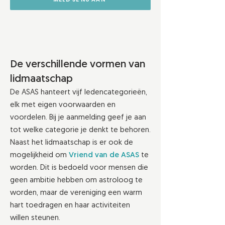
De verschillende vormen van
lidmaatschap
De ASAS hanteert vijf ledencategorieën,
elk met eigen voorwaarden en
voordelen. Bij je aanmelding geef je aan
tot welke categorie je denkt te behoren.
Naast het lidmaatschap is er ook de
mogelijkheid om
Vriend van de ASAS
te
worden. Dit is bedoeld voor mensen die
geen ambitie hebben om astroloog te
worden, maar de vereniging een warm
hart toedragen en haar activiteiten
willen steunen.