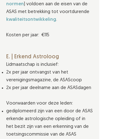
normen
) voldoen aan de eisen van de
ASAS met betrekking tot voortdurende
kwaliteitsontwikkeling
.
Kosten per jaar: €115
E. | Erkend Astroloog
Lidmaatschap is inclusief:
2x per jaar ontvangst van het
verenigingsmagazine, de ASAScoop
2x per jaar deelname aan de ASASdagen
Voorwaarden voor deze leden:
gediplomeerd zijn van een door de ASAS
erkende astrologische opleiding of in
het bezit zijn van een erkenning van de
toetsingscommissie van de ASAS