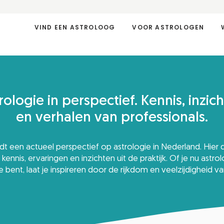
VIND EEN ASTROLOOG
VOOR ASTROLOGEN
rologie in perspectief. Kennis, inzic
en verhalen van professionals.
t een actueel perspectief op astrologie in Nederland. Hier 
kennis, ervaringen en inzichten uit de praktijk. Of je nu astro
 bent, laat je inspireren door de rijkdom en veelzijdigheid va