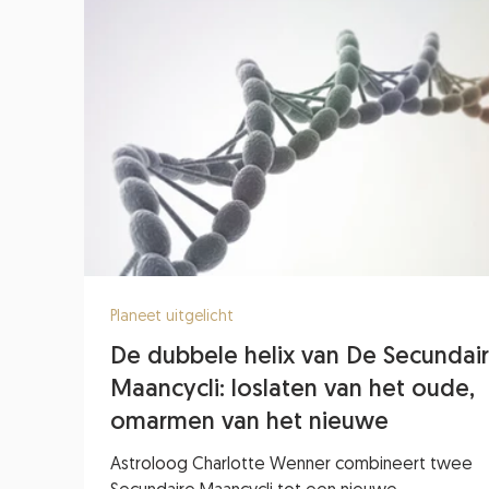
Planeet uitgelicht
De dubbele helix van De Secundai
Maancycli: loslaten van het oude,
omarmen van het nieuwe
Astroloog Charlotte Wenner combineert twee