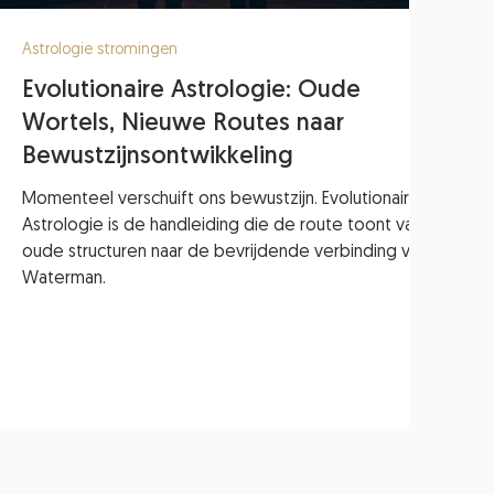
Astrologie stromingen
Evolutionaire Astrologie: Oude
Wortels, Nieuwe Routes naar
Bewustzijnsontwikkeling
Momenteel verschuift ons bewustzijn. Evolutionaire
Astrologie is de handleiding die de route toont van
oude structuren naar de bevrijdende verbinding van
Waterman.