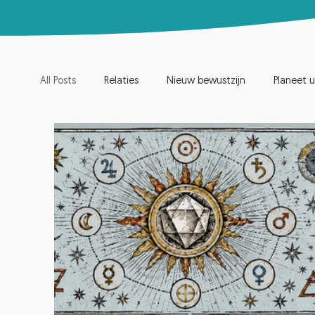
All Posts
Relaties
Nieuw bewustzijn
Planeet u