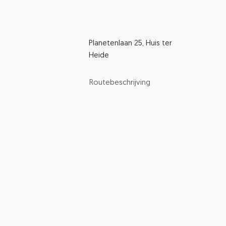
Planetenlaan 25, Huis ter
Heide
Routebeschrijving