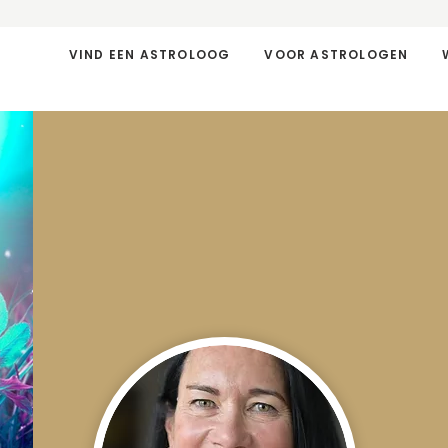
VIND EEN ASTROLOOG
VOOR ASTROLOGEN