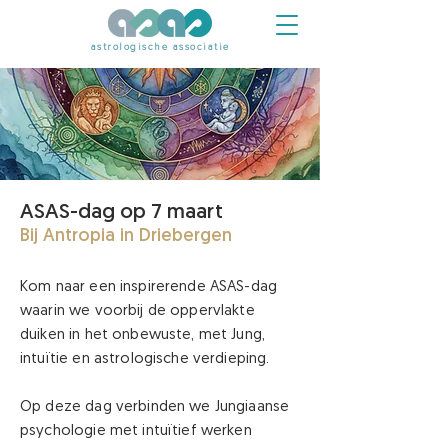
astrologische associatie
ASAS-dag op 7 maart
Bij Antropia in Driebergen
Kom naar een inspirerende ASAS-dag
waarin we voorbij de oppervlakte
duiken in het onbewuste, met Jung,
intuïtie en astrologische verdieping.
Op deze dag verbinden we Jungiaanse
psychologie met intuïtief werken