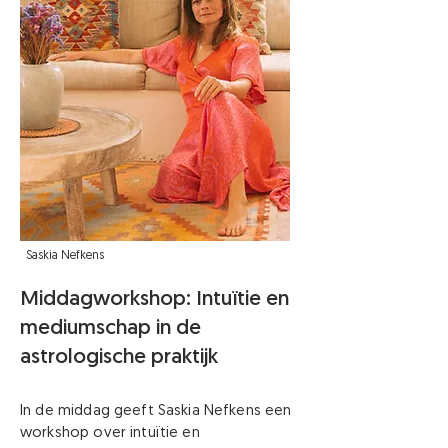
Saskia Nefkens
Middagworkshop: Intuïtie en
mediumschap in de
astrologische praktijk
In de middag geeft Saskia Nefkens een
workshop over intuïtie en