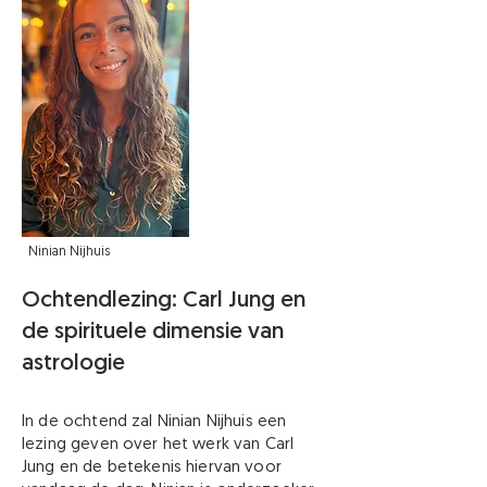
Ninian Nijhuis
​Ochtendlezing: Carl Jung en
de spirituele dimensie van
astrologie
In de ochtend zal Ninian Nijhuis een
lezing geven over het werk van Carl
Jung en de betekenis hiervan voor