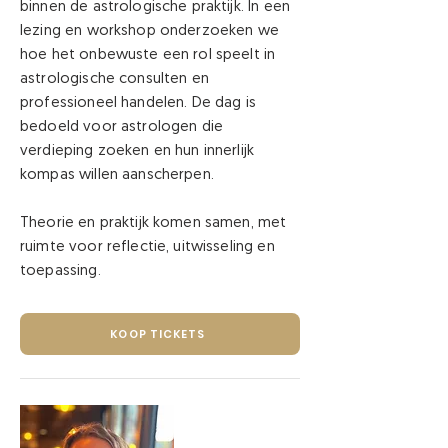
binnen de astrologische praktijk. In een
lezing en workshop onderzoeken we
hoe het onbewuste een rol speelt in
astrologische consulten en
professioneel handelen. De dag is
bedoeld voor astrologen die
verdieping zoeken en hun innerlijk
kompas willen aanscherpen.
Theorie en praktijk komen samen, met
ruimte voor reflectie, uitwisseling en
toepassing.
KOOP TICKETS